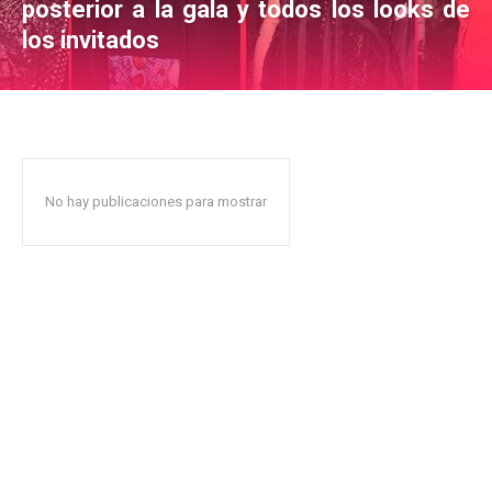
posterior a la gala y todos los looks de
los invitados
No hay publicaciones para mostrar