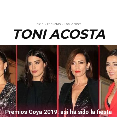
Inicio
Etiquetas
Toni Acosta
TONI ACOSTA
Premios Goya 2019: así ha sido la fiesta