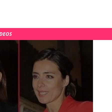
ÍDEOS