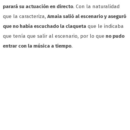
parará su actuación en directo
. Con la naturalidad
que la caracteriza,
Amaia salió al escenario y aseguró
que no había escuchado la claqueta
que le indicaba
que tenía que salir al escenario, por lo que
no pudo
entrar con la música a tiempo
.