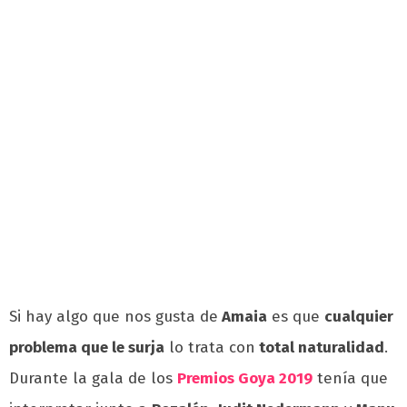
Si hay algo que nos gusta de
Amaia
es que
cualquier
problema que le surja
lo trata con
total naturalidad
.
Durante la gala de los
Premios Goya 2019
tenía que