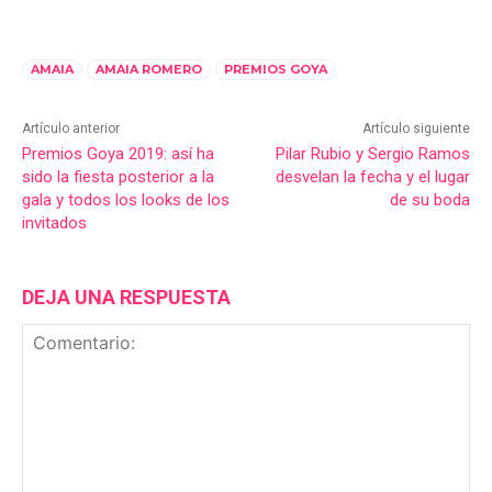
AMAIA
AMAIA ROMERO
PREMIOS GOYA
Artículo anterior
Artículo siguiente
Premios Goya 2019: así ha
Pilar Rubio y Sergio Ramos
sido la fiesta posterior a la
desvelan la fecha y el lugar
gala y todos los looks de los
de su boda
invitados
DEJA UNA RESPUESTA