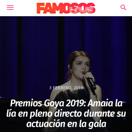
3 FEBRERO, 2019
Premios Goya 2019: Amaia la
lía en pleno directo durante su
actuación en la gala