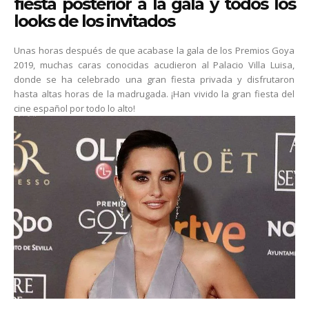
fiesta posterior a la gala y todos los
looks de los invitados
Unas horas después de que acabase la gala de los Premios Goya
2019, muchas caras conocidas acudieron al Palacio Villa Luisa,
donde se ha celebrado una gran fiesta privada y disfrutaron
hasta altas horas de la madrugada. ¡Han vivido la gran fiesta del
cine español por todo lo alto!