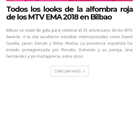
Todos los looks de la alfombra roja
de los MTV EMA 2018 en Bilbao
Bilbao se vistió de gala para celebrar el 25 aniversario de los MTV
Awards. A la cita acudieron estrellas internacionales como David
Guetta, Jason Derulo y Bebe Rexha. La presencia española ha
estado protagonizada por Rosalía, Dulceida y su pareja, Ana
Fernández y Jon Kortajarena, entre otros.
CARGAR MÁS