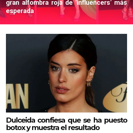
gran alfombra roja de ‘influencers’ más
esperada
Dulceida confiesa que se ha puesto
botox y muestra el resultado