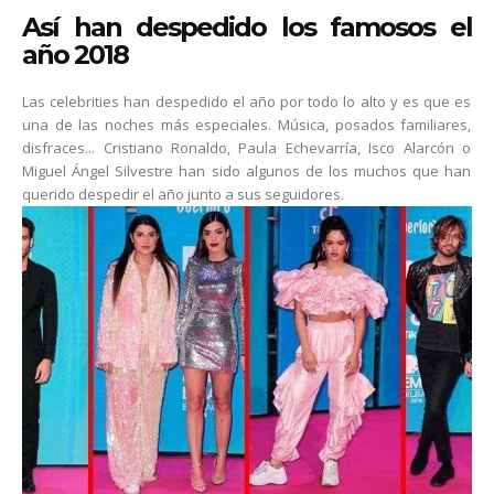
Así han despedido los famosos el
año 2018
Las celebrities han despedido el año por todo lo alto y es que es
una de las noches más especiales. Música, posados familiares,
disfraces... Cristiano Ronaldo, Paula Echevarría, Isco Alarcón o
Miguel Ángel Silvestre han sido algunos de los muchos que han
querido despedir el año junto a sus seguidores.