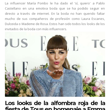
La influencer María Pombo le ha dado el 'sí, quiero' a Pablo
Castellano en una emotiva boda que se ha podido seguir en
directo a través de internet. En la boda no han querido faltar
mucho de sus compañeros de profesión como Laura Escanes,
Dulceida o Mademe de Rosa. Estos han sido todos los looks de los
invitados de la boda con más influencers.
Los looks de la alfombra roja de la
fiesta de Tous en homenaje a Emma