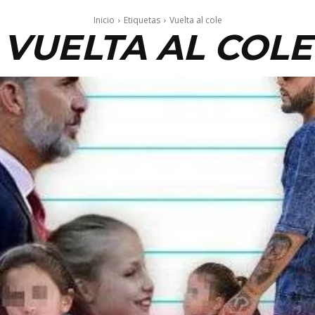
Inicio
Etiquetas
Vuelta al cole
VUELTA AL COLE