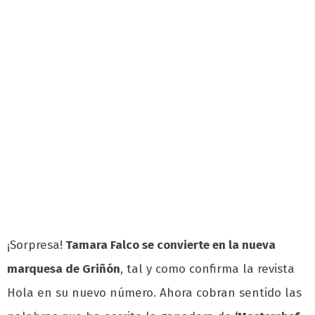
¡Sorpresa!
Tamara Falco se convierte en la nueva
marquesa de Griñón
, tal y como confirma la revista
Hola en su nuevo número. Ahora cobran sentido las