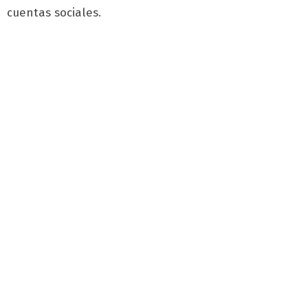
cuentas sociales.