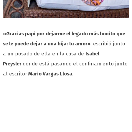
«Gracias papi por dejarme el legado más bonito que
se le puede dejar a una hija: tu amor»
, escribió junto
a un posado de ella en la casa de
Isabel
Preysler
donde está pasando el confinamiento junto
al escritor
Mario Vargas Llosa
.