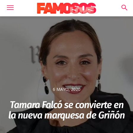
6 MAYO, 2020
Tamara Falcó se convierte en
la nueva marquesa de Griñón