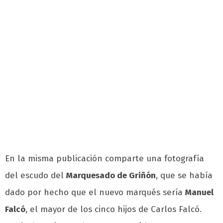
En la misma publicación comparte una fotografía
del escudo del
Marquesado de Griñón
, que se había
dado por hecho que el nuevo marqués sería
Manuel
Falcó
, el mayor de los cinco hijos de Carlos Falcó.