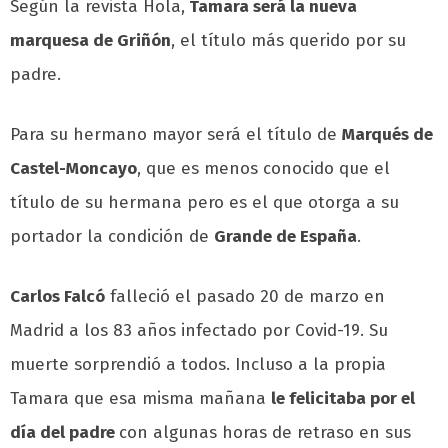
Según la revista Hola,
Tamara será la nueva
marquesa de Griñón
, el título más querido por su
padre.
Para su hermano mayor será el título de
Marqués de
Castel-Moncayo
, que es menos conocido que el
título de su hermana pero es el que otorga a su
portador la condición de
Grande de España
.
Carlos Falcó
falleció el pasado 20 de marzo en
Madrid a los 83 años infectado por Covid-19. Su
muerte sorprendió a todos. Incluso a la propia
Tamara que esa misma mañana
le felicitaba por el
día del padre
con algunas horas de retraso en sus