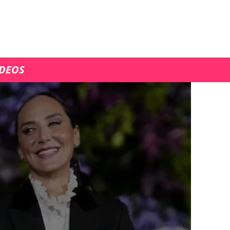
ÍDEOS