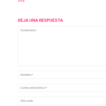
otra
DEJA UNA RESPUESTA
Comentario: