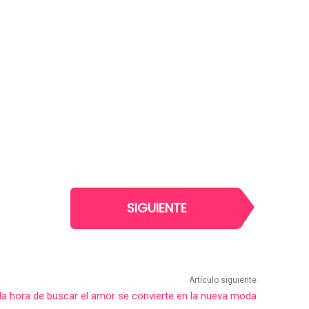
SIGUIENTE
Artículo siguiente
a la hora de buscar el amor se convierte en la nueva moda