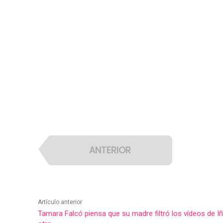
ANTERIOR
Artículo anterior
Tamara Falcó piensa que su madre filtró los vídeos de 