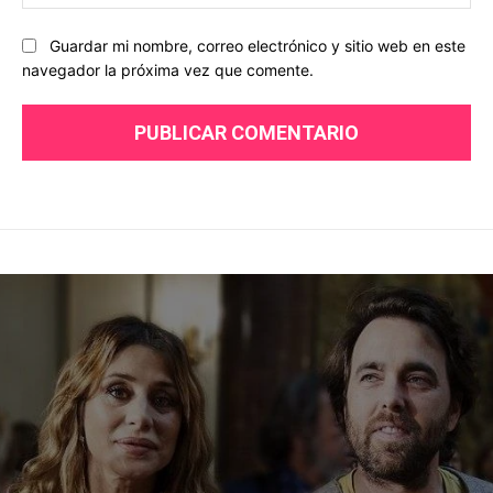
we
Guardar mi nombre, correo electrónico y sitio web en este
navegador la próxima vez que comente.