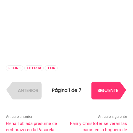
FELIPE
LETIZIA
TOP
Página 1 de 7
ANTERIOR
SIGUIENTE
Artículo anterior
Artículo siguiente
Elena Tablada presume de
Fani y Christofer se verán las
embarazo en la Pasarela
caras en la hoguera de