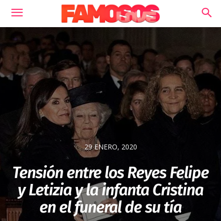
29 ENERO, 2020
Tensión entre los Reyes Felipe
y Letizia y la infanta Cristina
en el funeral de su tía