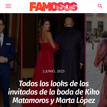
2 JUNIO, 2023
Todos los looks de los
invitados de la boda de Kiko
Matamoros y Marta López