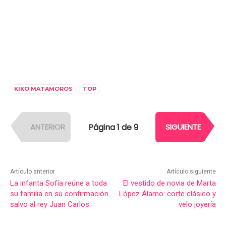
KIKO MATAMOROS
TOP
Página 1 de 9
ANTERIOR
SIGUIENTE
Artículo anterior
Artículo siguiente
La infanta Sofía reúne a toda
El vestido de novia de Marta
su familia en su confirmación
López Álamo: corte clásico y
salvo al rey Juan Carlos
velo joyería