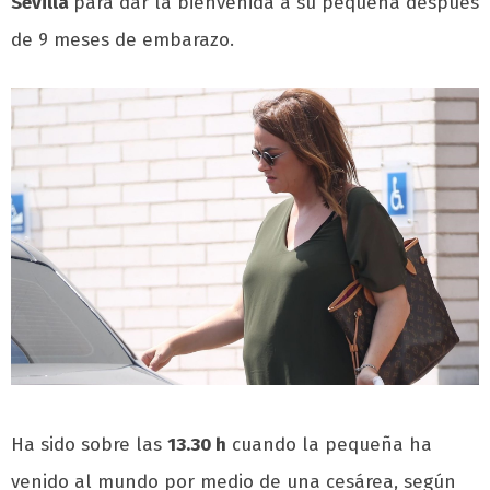
Sevilla
para dar la bienvenida a su pequeña después
de 9 meses de embarazo.
Ha sido sobre las
13.30 h
cuando la pequeña ha
venido al mundo por medio de una cesárea, según