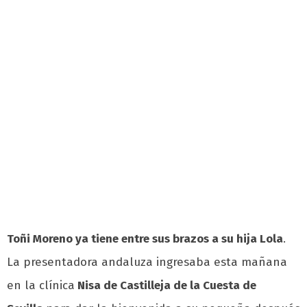
Toñi Moreno ya tiene entre sus brazos a su hija Lola
.
La presentadora andaluza ingresaba esta mañana
en la clínica
Nisa de Castilleja de la Cuesta de