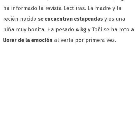
ha informado la revista Lecturas. La madre y la
recién nacida
se encuentran estupendas
y es una
niña muy bonita. Ha pesado
4 kg
y Toñi se ha roto
a
llorar de la emoción
al verla por primera vez.