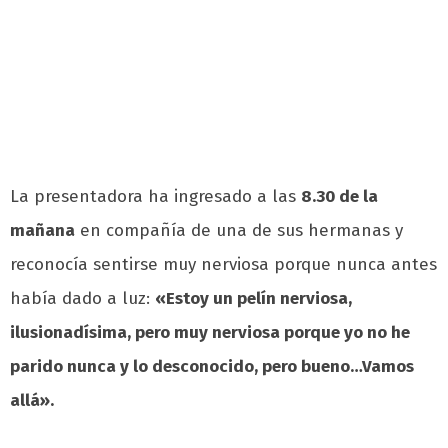
La presentadora ha ingresado a las
8.30 de la
mañana
en compañía de una de sus hermanas y
reconocía sentirse muy nerviosa porque nunca antes
había dado a luz:
«Estoy un pelín nerviosa,
ilusionadísima, pero muy nerviosa porque yo no he
parido nunca y lo desconocido, pero bueno…Vamos
allá».