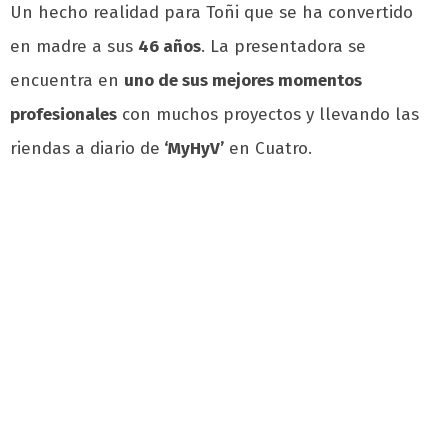
Un hecho realidad para Toñi que se ha convertido
en madre a sus
46 años
. La presentadora se
encuentra en
uno de sus mejores momentos
profesionales
con muchos proyectos y llevando las
riendas a diario de
‘MyHyV’
en Cuatro.