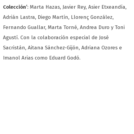
Colección’
: Marta Hazas, Javier Rey, Asier Etxeandía,
Adrián Lastra, Diego Martín, Llorenç González,
Fernando Guallar, Marta Torné, Andrea Duro y Toni
Agustí. Con la colaboración especial de José
Sacristán, Aitana Sánchez-Gijón, Adriana Ozores e
Imanol Arias como Eduard Godó.