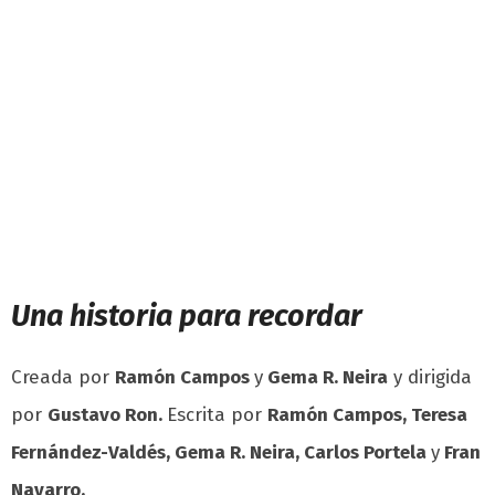
Una historia para recordar
Creada por
Ramón Campos
y
Gema R. Neira
y dirigida
por
Gustavo Ron.
Escrita por
Ramón Campos, Teresa
Fernández-Valdés, Gema R. Neira, Carlos Portela
y
Fran
Navarro
.