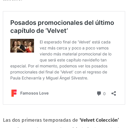
Las dos primeras temporadas de
‘Velvet Colección’