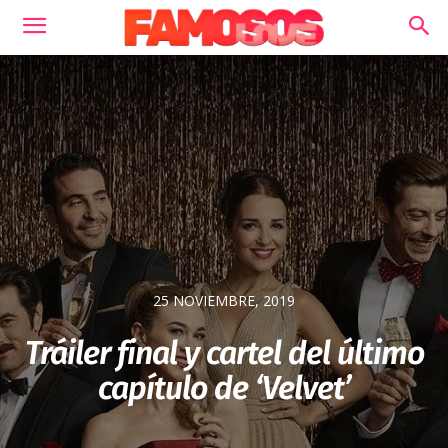
25 NOVIEMBRE, 2019
Tráiler final y cartel del último
capítulo de ‘Velvet’