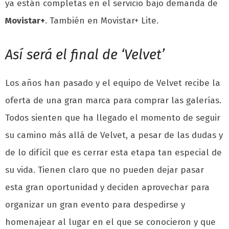
ya están completas en el servicio bajo demanda de
Movistar+
. También en Movistar+ Lite.
Así será el final de ‘Velvet’
Los años han pasado y el equipo de Velvet recibe la
oferta de una gran marca para comprar las galerías.
Todos sienten que ha llegado el momento de seguir
su camino más allá de Velvet, a pesar de las dudas y
de lo difícil que es cerrar esta etapa tan especial de
su vida. Tienen claro que no pueden dejar pasar
esta gran oportunidad y deciden aprovechar para
organizar un gran evento para despedirse y
homenajear al lugar en el que se conocieron y que