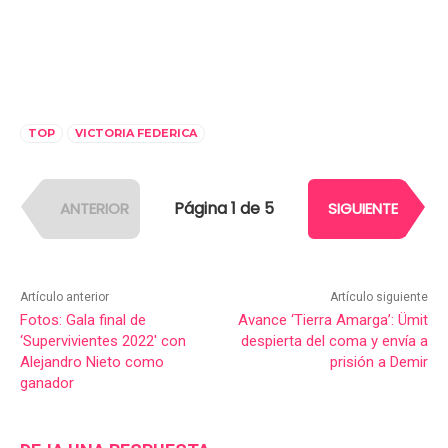
TOP
VICTORIA FEDERICA
Página 1 de 5
ANTERIOR
SIGUIENTE
Artículo anterior
Artículo siguiente
Fotos: Gala final de
Avance ‘Tierra Amarga’: Ümit
‘Supervivientes 2022′ con
despierta del coma y envía a
Alejandro Nieto como
prisión a Demir
ganador