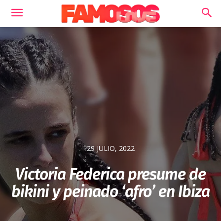
29 JULIO, 2022
Victoria Federica presume de
bikini y peinado ‘afro’ en Ibiza