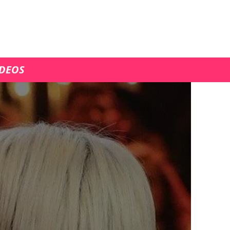
ÍDEOS