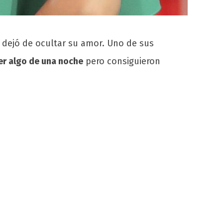
a dejó de ocultar su amor. Uno de sus
ser algo de una noche
pero consiguieron