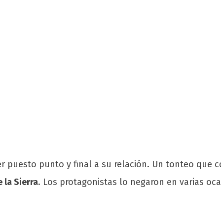
 puesto punto y final a su relación. Un tonteo que
 la Sierra
. Los protagonistas lo negaron en varias oc