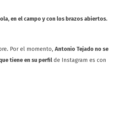
ola, en el campo y con los brazos abiertos.
ibre. Por el momento,
Antonio Tejado no se
que tiene en su perfil
de Instagram es con