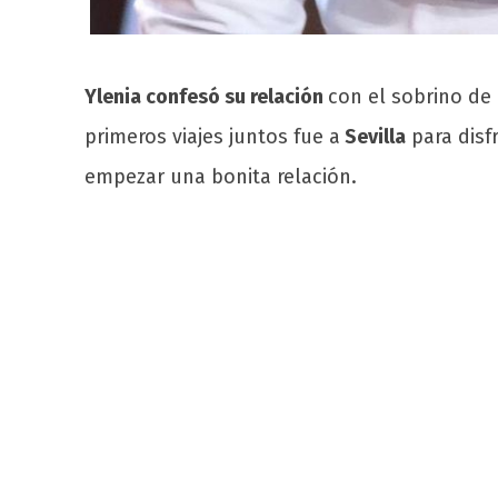
Ylenia confesó su relación
con el sobrino de
primeros viajes juntos fue a
Sevilla
para disf
empezar una bonita relación.