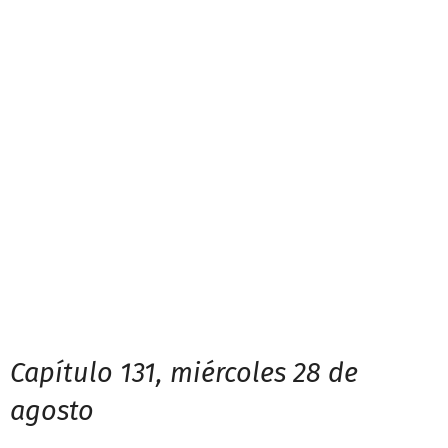
Capítulo 131, miércoles 28 de
agosto