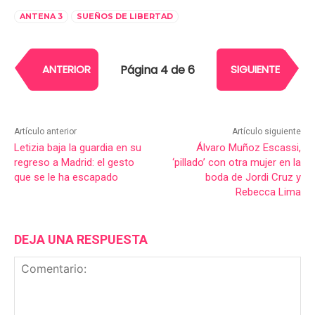
ANTENA 3
SUEÑOS DE LIBERTAD
Página 4 de 6
ANTERIOR
SIGUIENTE
Artículo anterior
Artículo siguiente
Letizia baja la guardia en su
Álvaro Muñoz Escassi,
regreso a Madrid: el gesto
‘pillado’ con otra mujer en la
que se le ha escapado
boda de Jordi Cruz y
Rebecca Lima
DEJA UNA RESPUESTA