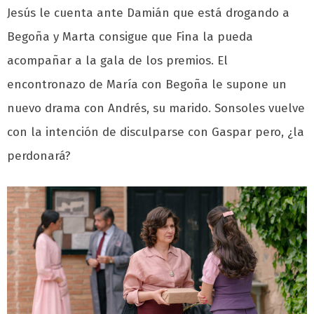
Jesús le cuenta ante Damián que está drogando a
Begoña y Marta consigue que Fina la pueda
acompañar a la gala de los premios. El
encontronazo de María con Begoña le supone un
nuevo drama con Andrés, su marido. Sonsoles vuelve
con la intención de disculparse con Gaspar pero, ¿la
perdonará?