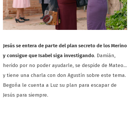
J
esús se entera de parte del plan secreto de los Merino
y consigue que Isabel siga investigando
. Damián,
herido por no poder ayudarle, se despide de Mateo…
y tiene una charla con don Agustín sobre este tema.
Begoña le cuenta a Luz su plan para escapar de
Jesús para siempre.