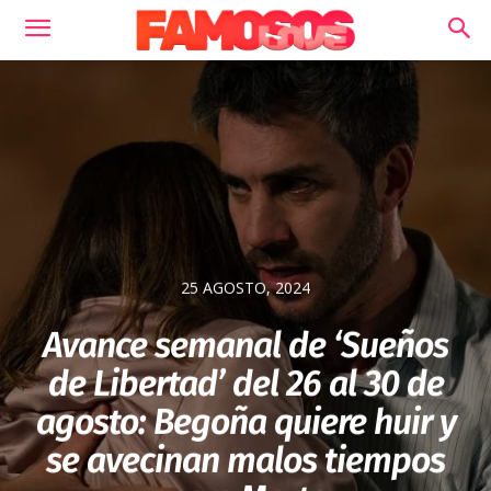
25 AGOSTO, 2024
Avance semanal de ‘Sueños
de Libertad’ del 26 al 30 de
agosto: Begoña quiere huir y
se avecinan malos tiempos