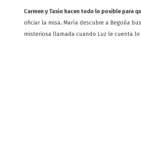
Carmen y Tasio hacen todo lo posible para q
oficiar la misa. María descubre a Begoña bu
misteriosa llamada cuando Luz le cuenta lo 