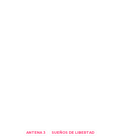
ANTENA 3
SUEÑOS DE LIBERTAD