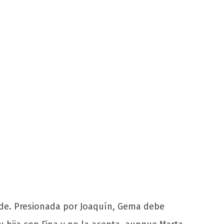
ude. Presionada por Joaquín, Gema debe