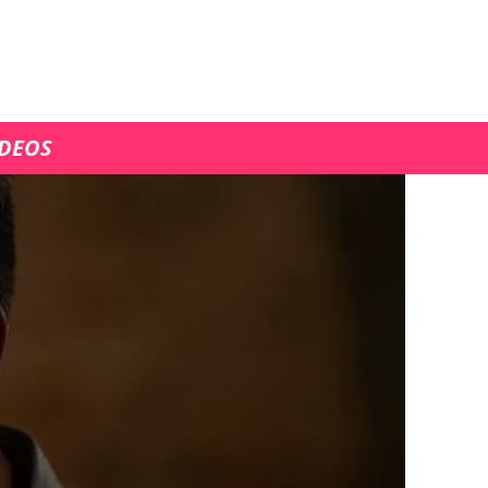
ÍDEOS