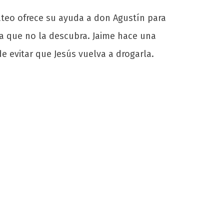
teo ofrece su ayuda a don Agustín para
ra que no la descubra. Jaime hace una
e evitar que Jesús vuelva a drogarla.