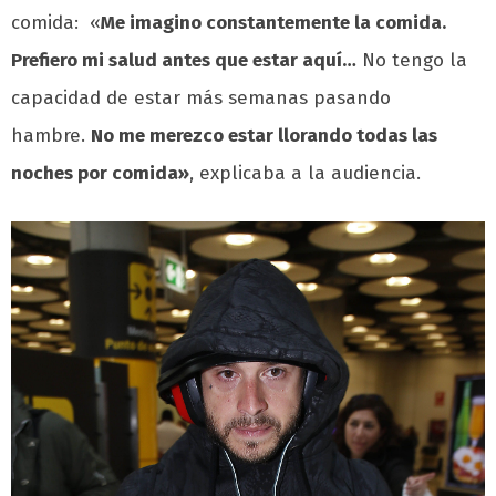
comida: «
Me imagino constantemente la comida.
Prefiero mi salud antes que estar aquí…
No tengo la
capacidad de estar más semanas pasando
hambre.
No me merezco estar llorando todas las
noches por comida»
, explicaba a la audiencia.