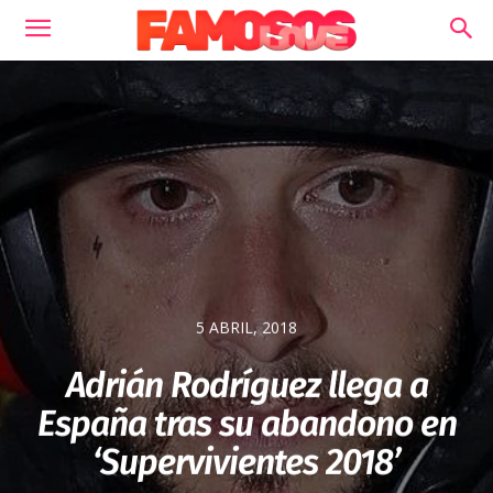
5 ABRIL, 2018
Adrián Rodríguez llega a
España tras su abandono en
‘Supervivientes 2018’