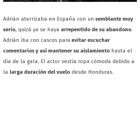
Adrián aterrizaba en España con un
semblante muy
serio
, quizá ya se haya
arrepentido de su abandono
.
Adrián iba con cascos para
evitar escuchar
comentarios y así mantener su aislamiento
hasta el
día de la gala. El actor vestía ropa cómoda debido a
la
larga duración del vuelo
desde Honduras.