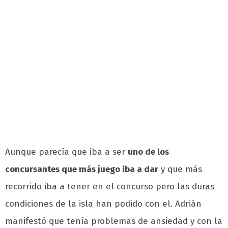
Aunque parecía que iba a ser
uno de los
concursantes que más juego iba a dar
y que más
recorrido iba a tener en el concurso pero las duras
condiciones de la isla han podido con el. Adrián
manifestó que tenía problemas de ansiedad y con la