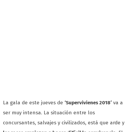
La gala de este jueves de
‘Supervivienes 2018’
va a
ser muy intensa. La situación entre los
concursantes, salvajes y civilizados, está que arde y