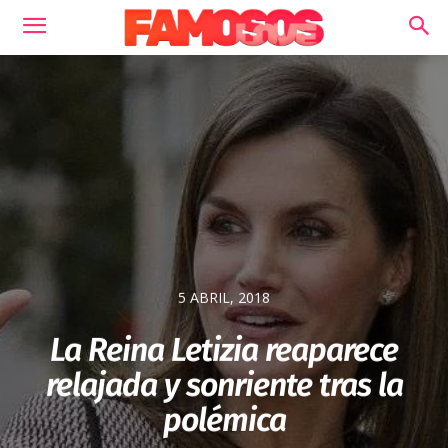
5 ABRIL, 2018
La Reina Letizia reaparece
relajada y sonriente tras la
polémica