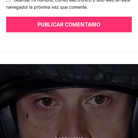
navegador la próxima vez que comente.