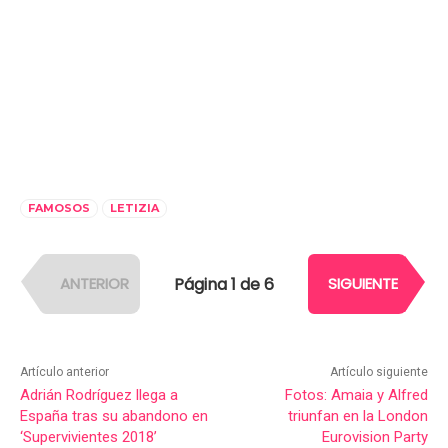
FAMOSOS
LETIZIA
Página 1 de 6
ANTERIOR
SIGUIENTE
Artículo anterior
Artículo siguiente
Adrián Rodríguez llega a
Fotos: Amaia y Alfred
España tras su abandono en
triunfan en la London
‘Supervivientes 2018’
Eurovision Party