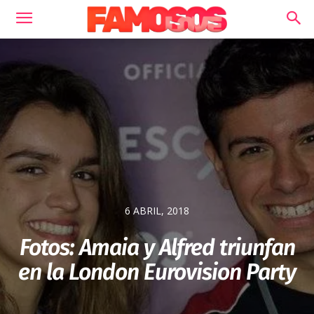
6 ABRIL, 2018
Fotos: Amaia y Alfred triunfan
en la London Eurovision Party