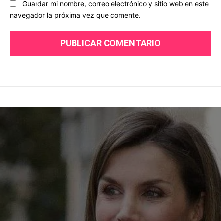
Guardar mi nombre, correo electrónico y sitio web en este
navegador la próxima vez que comente.