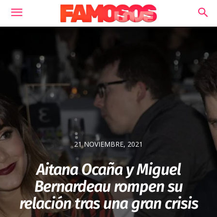
21 NOVIEMBRE, 2021
Aitana Ocaña y Miguel
Bernardeau rompen su
relación tras una gran crisis