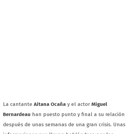
La cantante
Aitana Ocaña
y el actor
Miguel
Bernardeau
han puesto punto y final a su relación
después de unas semanas de una gran crisis. Unas