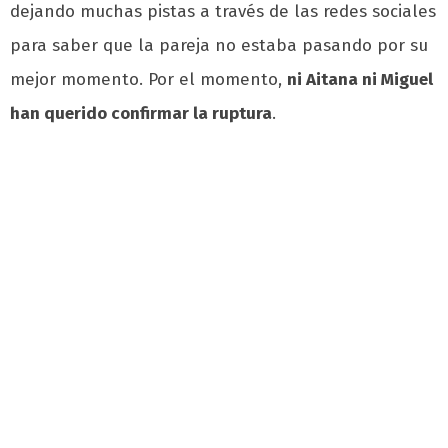
dejando muchas pistas a través de las redes sociales
para saber que la pareja no estaba pasando por su
mejor momento. Por el momento,
ni Aitana ni Miguel
han querido confirmar la ruptura
.