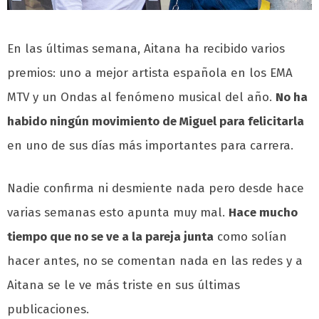
En las últimas semana, Aitana ha recibido varios
premios: uno a mejor artista española en los EMA
MTV y un Ondas al fenómeno musical del año.
No ha
habido ningún movimiento de Miguel para felicitarla
en uno de sus días más importantes para carrera.
Nadie confirma ni desmiente nada pero desde hace
varias semanas esto apunta muy mal.
Hace mucho
tiempo que no se ve a la pareja junta
como solían
hacer antes, no se comentan nada en las redes y a
Aitana se le ve más triste en sus últimas
publicaciones.