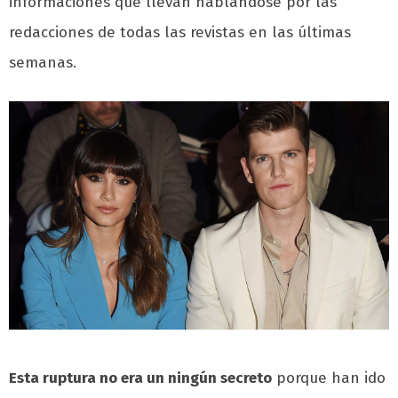
informaciones que llevan hablándose por las
redacciones de todas las revistas en las últimas
semanas.
Esta ruptura no era un ningún secreto
porque han ido