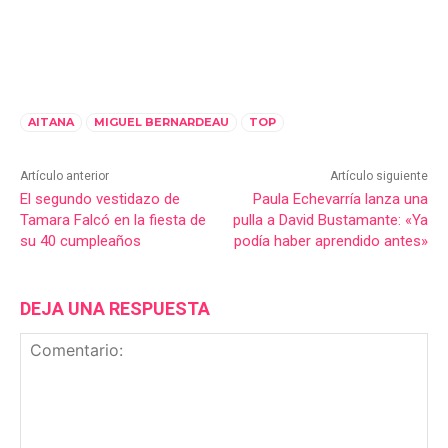
AITANA
MIGUEL BERNARDEAU
TOP
Artículo anterior
Artículo siguiente
El segundo vestidazo de
Paula Echevarría lanza una
Tamara Falcó en la fiesta de
pulla a David Bustamante: «Ya
su 40 cumpleaños
podía haber aprendido antes»
DEJA UNA RESPUESTA