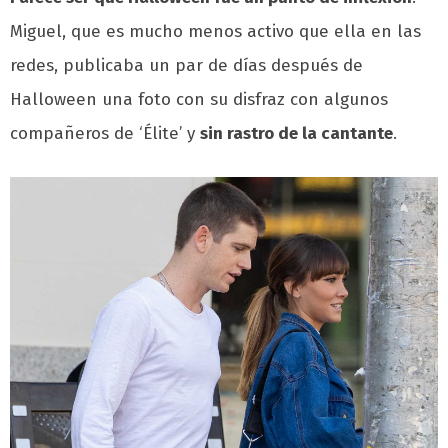
Miguel, que es mucho menos activo que ella en las
redes, publicaba un par de días después de
Halloween una foto con su disfraz con algunos
compañeros de ‘Élite’ y
sin rastro de la cantante
.