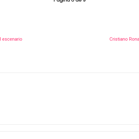
l escenario
Cristiano Ron