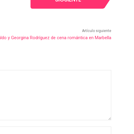
Artículo siguiente
aldo y Georgina Rodríguez de cena romántica en Marbella
Nombre:*