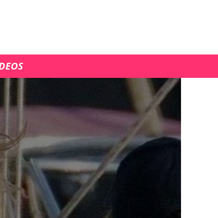
ÍDEOS