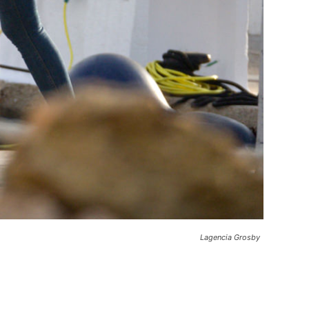
Lagencia Grosby