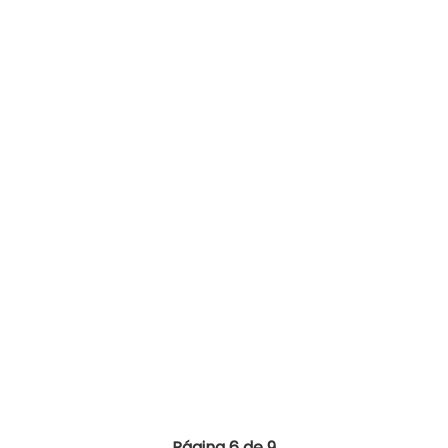
Página 6 de 9