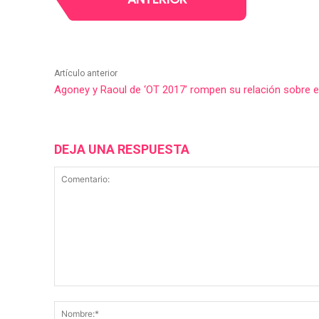
Artículo anterior
Agoney y Raoul de ‘OT 2017’ rompen su relación sobre e
DEJA UNA RESPUESTA
Comentario: