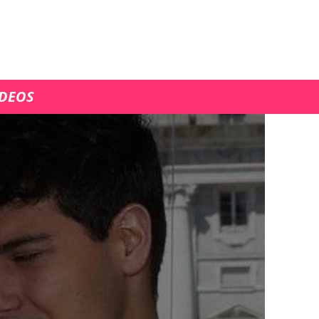
ÍDEOS