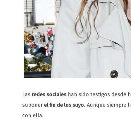
Las
redes sociales
han sido testigos desde
suponer
el fin de los suyo
. Aunque siempre 
con ella.