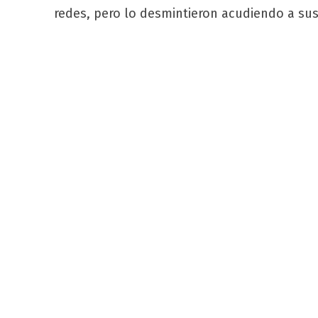
redes, pero lo desmintieron acudiendo a s