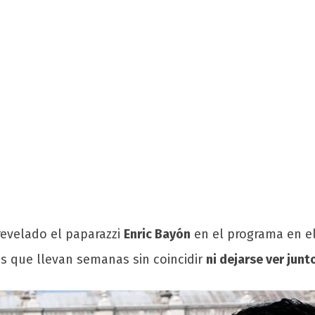
evelado el paparazzi
Enric Bayón
en el programa en el
 es que llevan semanas sin coincidir
ni dejarse ver junt