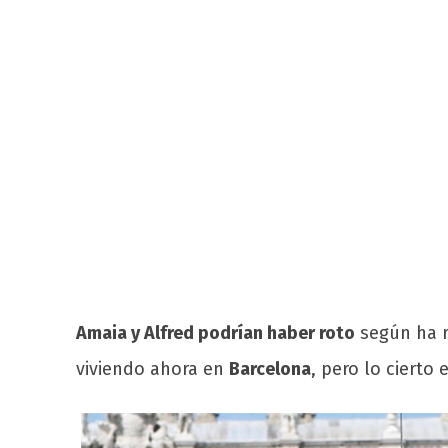
Amaia y Alfred podrían haber roto
según ha r
viviendo ahora en
Barcelona
, pero lo cierto