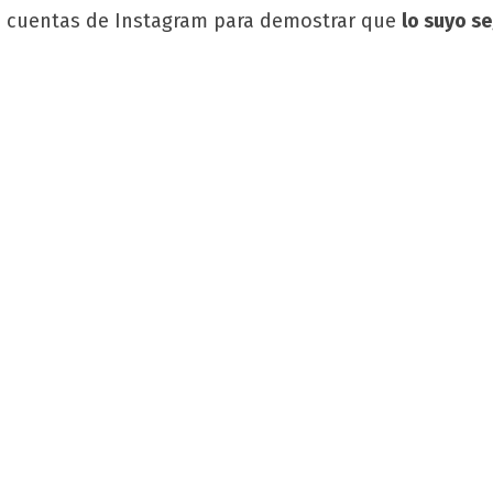
us cuentas de Instagram para demostrar que
lo suyo s