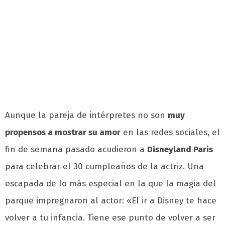
Aunque la pareja de intérpretes no son
muy
propensos a mostrar su amor
en las redes sociales, el
fin de semana pasado acudieron a
Disneyland Paris
para celebrar el 30 cumpleaños de la actriz. Una
escapada de lo más especial en la que la magia del
parque impregnaron al actor: «El ir a Disney te hace
volver a tu infancia. Tiene ese punto de volver a ser