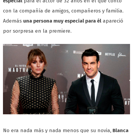
especial
para el actor de 32 años en el que contó
con la compañía de amigos, compañeros y familia.
Además
una persona muy especial para él
apareció
por sorpresa en la premiere.
No era nada más y nada menos que su novia,
Blanca