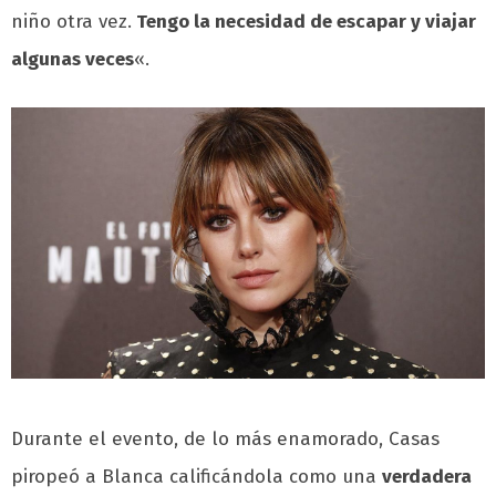
niño otra vez.
Tengo la necesidad de escapar y viajar
algunas veces
«.
Durante el evento, de lo más enamorado, Casas
piropeó a Blanca calificándola como una
verdadera