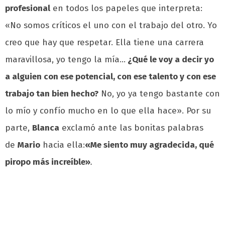
profesional
en todos los papeles que interpreta:
«No somos críticos el uno con el trabajo del otro. Yo
creo que hay que respetar. Ella tiene una carrera
maravillosa, yo tengo la mía…
¿Qué le voy a decir yo
a alguien con ese potencial, con ese talento y con ese
trabajo tan bien hecho?
No, yo ya tengo bastante con
lo mío y confío mucho en lo que ella hace». Por su
parte,
Blanca
exclamó ante las bonitas palabras
de
Mario
hacia ella:
«Me siento muy agradecida, qué
piropo más increíble»
.