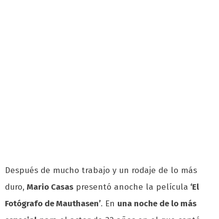
Después de mucho trabajo y un rodaje de lo más
duro,
Mario Casas
presentó anoche la película
‘El
Fotógrafo de Mauthasen’
. En
una noche de lo más