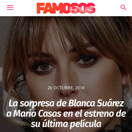
26 OCTUBRE, 2018
La sorpresa de Blanca Suárez
a Mario Casas en el estreno de
su última película