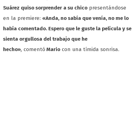
Suárez quiso sorprender a su chico
presentándose
en la premiere:
«
Anda, no sabía que venía, no me lo
había comentado. Espero que le guste la película y se
sienta orgullosa del trabajo que he
hecho»
,
comentó
Mario
con una tímida sonrisa.