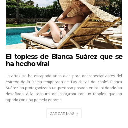
El topless de Blanca Suárez que se
ha hecho viral
La actriz se ha escapado unos días para desconectar antes del
estreno de la última temporada de 'Las chicas del cable'. Blanca
Suárez ha protagonizado un precioso posado en bikini donde ha
desafiado a la censura de Instagram con un topples que ha
tapado con una pamela enorme.
CARGAR MÁS