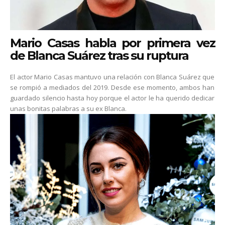
Mario Casas habla por primera vez
de Blanca Suárez tras su ruptura
El actor Mario Casas mantuvo una relación con Blanca Suárez que
se rompió a mediados del 2019. Desde ese momento, ambos han
guardado silencio hasta hoy porque el actor le ha querido dedicar
unas bonitas palabras a su ex Blanca.