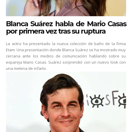
Blanca Suárez habla de Mario Casas
por primera vez tras su ruptura
La actriz ha presentado la nueva colección de baño de la firma
Etam. Una presentación donde Blanca Suárez se ha mostrado muy
cercana ante los medios de comunicación hablando sobre su
expareja Mario Casas. Suárez sorprendió con un nuevo look con
una melena de infarto.