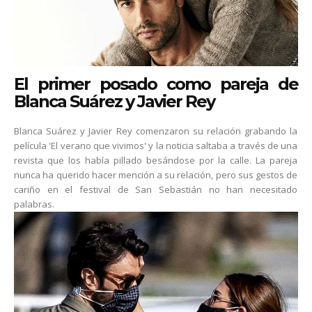
El primer posado como pareja de
Blanca Suárez y Javier Rey
Blanca Suárez y Javier Rey comenzaron su relación grabando la
película 'El verano que vivimos' y la noticia saltaba a través de una
revista que los había pillado besándose por la calle. La pareja
nunca ha querido hacer mención a su relación, pero sus gestos de
cariño en el festival de San Sebastián no han necesitado
palabras.