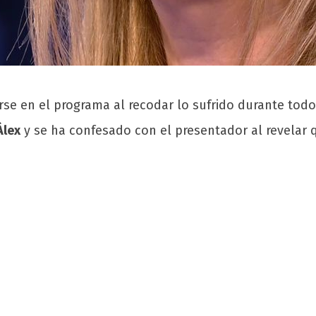
se en el programa al recodar lo sufrido durante todo
Álex
y se ha confesado con el presentador al revelar 