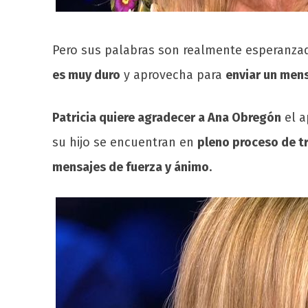
Pero sus palabras son realmente esperanza
es muy duro
y aprovecha para
enviar un mens
Patricia quiere agradecer a Ana Obregón
el a
su hijo se encuentran en
pleno proceso de t
mensajes de fuerza y ánimo
.