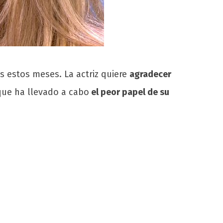
s estos meses. La actriz quiere
agradecer
que ha llevado a cabo
el peor papel de su