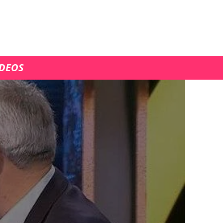
ÍDEOS