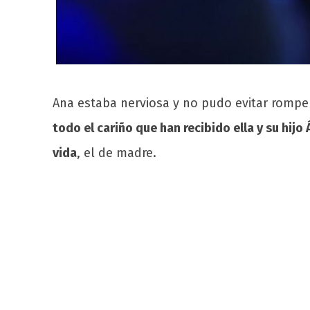
Ana estaba nerviosa y no pudo evitar romper
todo el cariño que han recibido ella y su hijo 
vida
, el de madre.