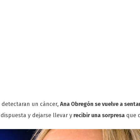
e detectaran un cáncer,
Ana Obregón se vuelve a sentar
 dispuesta y dejarse llevar y
recibir una sorpresa
que 