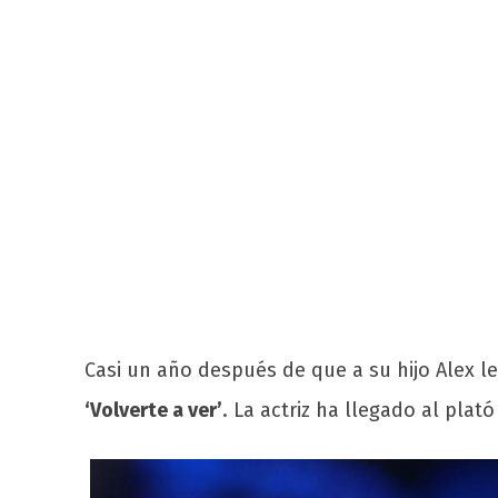
Casi un año después de que a su hijo Alex l
‘Volverte a ver’
. La actriz ha llegado al plató