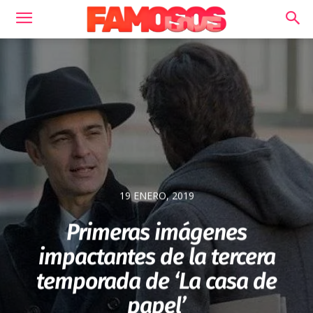
19 ENERO, 2019
Primeras imágenes
impactantes de la tercera
temporada de ‘La casa de
papel’