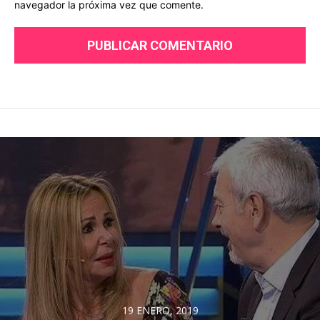
navegador la próxima vez que comente.