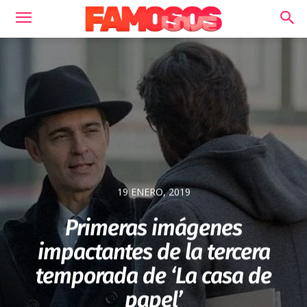
19 ENERO, 2019
Primeras imágenes
impactantes de la tercera
temporada de ‘La casa de
papel’