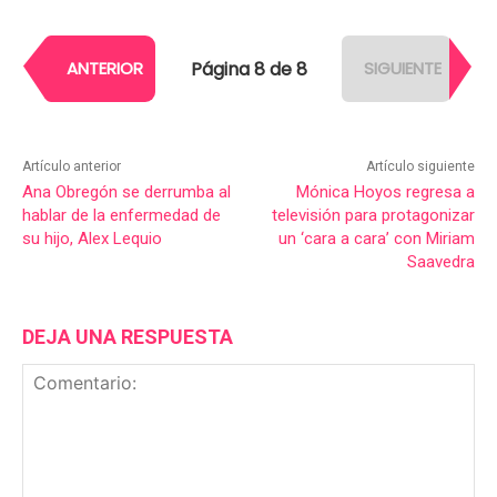
Página 8 de 8
ANTERIOR
SIGUIENTE
Artículo anterior
Artículo siguiente
Ana Obregón se derrumba al
Mónica Hoyos regresa a
hablar de la enfermedad de
televisión para protagonizar
su hijo, Alex Lequio
un ‘cara a cara’ con Miriam
Saavedra
DEJA UNA RESPUESTA