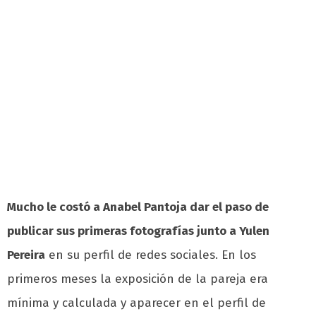
Mucho le costó a Anabel Pantoja dar el paso de
publicar sus primeras fotografías junto a Yulen
Pereira
en su perfil de redes sociales. En los
primeros meses la exposición de la pareja era
mínima y calculada y aparecer en el perfil de