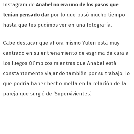
Instagram de
Anabel no era uno de los pasos que
tenían pensado dar
por lo que pasó mucho tiempo
hasta que les pudimos ver en una fotografía.
Cabe destacar que ahora mismo Yulen está muy
centrado en su entrenamiento de esgrima de cara a
los Juegos Olímpicos mientras que Anabel está
constantemente viajando también por su trabajo, lo
que podría haber hecho mella en la relación de la
pareja que surgió de ‘Supervivientes’.