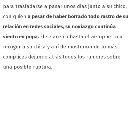
para trasladarse a pasar unos días junto a su chico,
con quien
a pesar de haber borrado todo rastro de su
relación en redes sociales, su noviazgo continúa
viento en popa.
Él se acercó hasta el aeropuerto a
recoger a su chica y ahí de mostraron de lo más
cómplices dejando atrás todos los rumores sobre
una posible ruptura.