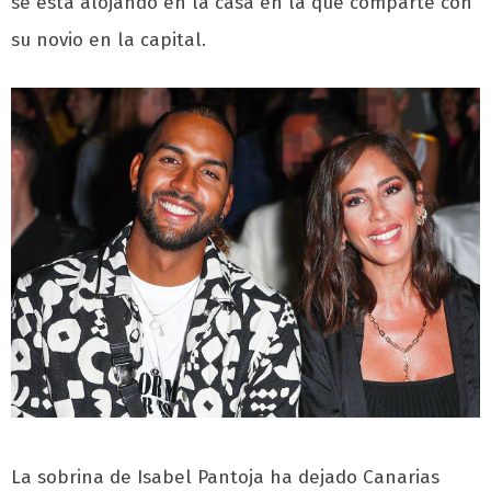
se está alojando en la casa en la que comparte con
su novio en la capital.
La sobrina de Isabel Pantoja ha dejado Canarias