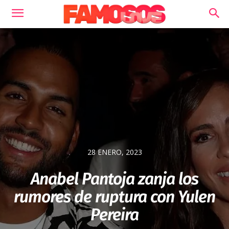
28 ENERO, 2023
Anabel Pantoja zanja los
rumores de ruptura con Yulen
Pereira