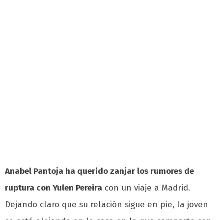
Anabel Pantoja ha querido zanjar los rumores de
ruptura con Yulen Pereira
con un viaje a Madrid.
Dejando claro que su relación sigue en pie, la joven