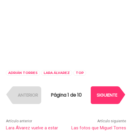
ADRIÁN TORRES
LARA ÁLVAREZ
TOP
Página 1 de 10
ANTERIOR
SIGUIENTE
Artículo anterior
Artículo siguiente
Lara Álvarez vuelve a estar
Las fotos que Miguel Torres