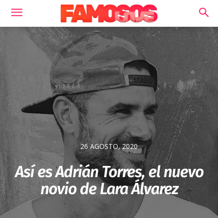
26 AGOSTO, 2020
Así es Adrián Torres, el nuevo
novio de Lara Álvarez