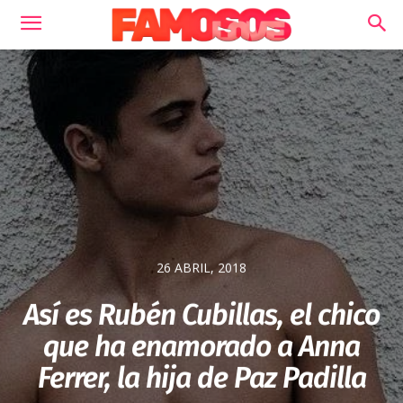
26 ABRIL, 2018
Así es Rubén Cubillas, el chico
que ha enamorado a Anna
Ferrer, la hija de Paz Padilla