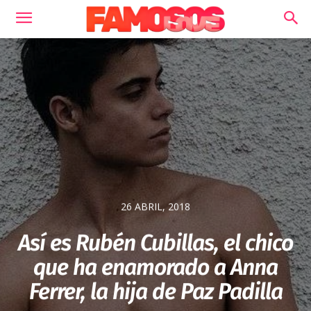
26 ABRIL, 2018
Así es Rubén Cubillas, el chico
que ha enamorado a Anna
Ferrer, la hija de Paz Padilla