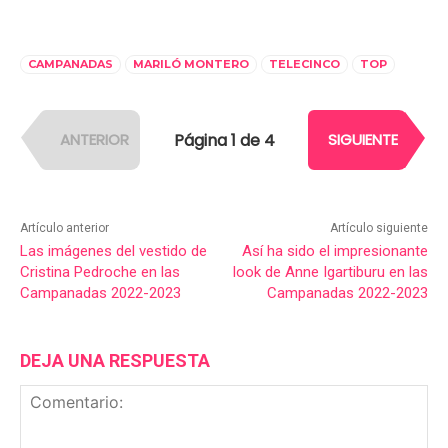
CAMPANADAS
MARILÓ MONTERO
TELECINCO
TOP
Página 1 de 4
ANTERIOR
SIGUIENTE
Artículo anterior
Artículo siguiente
Las imágenes del vestido de
Así ha sido el impresionante
Cristina Pedroche en las
look de Anne Igartiburu en las
Campanadas 2022-2023
Campanadas 2022-2023
DEJA UNA RESPUESTA