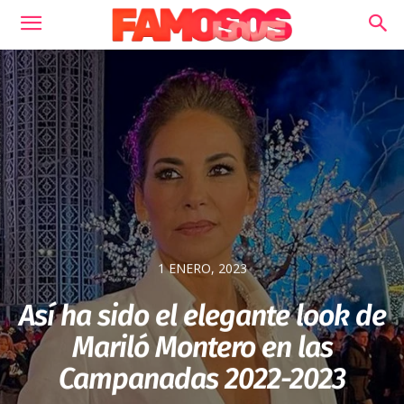
1 ENERO, 2023
Así ha sido el elegante look de
Mariló Montero en las
Campanadas 2022-2023