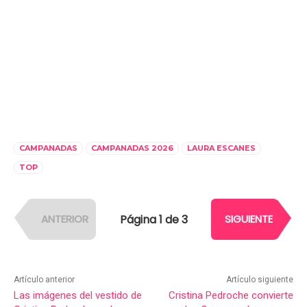
CAMPANADAS
CAMPANADAS 2026
LAURA ESCANES
TOP
Página 1 de 3
ANTERIOR
SIGUIENTE
Artículo anterior
Artículo siguiente
Las imágenes del vestido de
Cristina Pedroche convierte