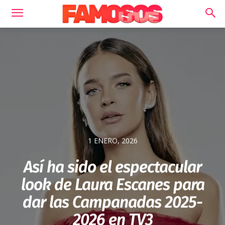
1 ENERO, 2026
Así ha sido el espectacular
look de Laura Escanes para
dar las Campanadas 2025-
2026 en TV3