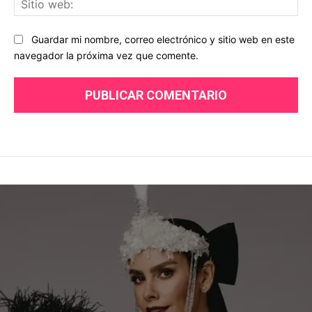
we
Guardar mi nombre, correo electrónico y sitio web en este
navegador la próxima vez que comente.