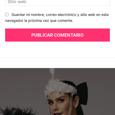
we
Guardar mi nombre, correo electrónico y sitio web en este
navegador la próxima vez que comente.