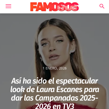
1 ENERO, 2026
Así ha sido el espectacular
look de Laura Escanes para
dar las Campanadas 2025-
2026 en TV3