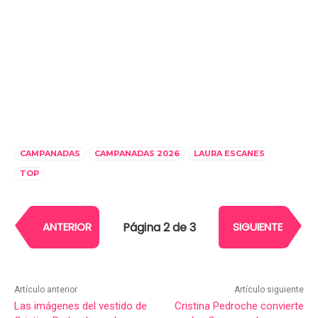
CAMPANADAS
CAMPANADAS 2026
LAURA ESCANES
TOP
Página 2 de 3
ANTERIOR
SIGUIENTE
Artículo anterior
Artículo siguiente
Las imágenes del vestido de
Cristina Pedroche convierte