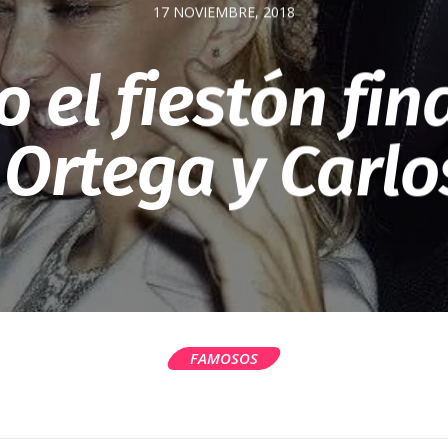
17 NOVIEMBRE, 2018
o el fiestón fi
Ortega y Carlo
FAMOSOS