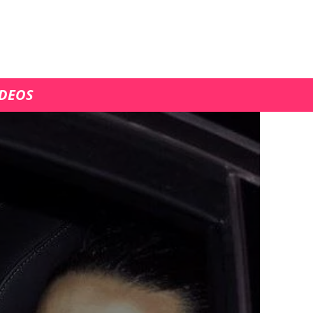
ÍDEOS