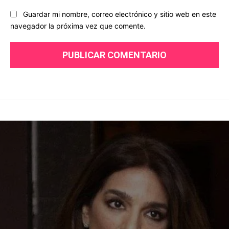
Guardar mi nombre, correo electrónico y sitio web en este
navegador la próxima vez que comente.