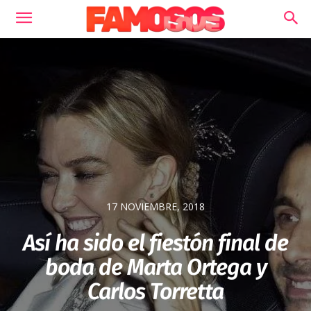
17 NOVIEMBRE, 2018
Así ha sido el fiestón final de
boda de Marta Ortega y
Carlos Torretta