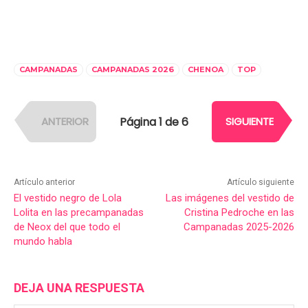
CAMPANADAS
CAMPANADAS 2026
CHENOA
TOP
Página 1 de 6
ANTERIOR
SIGUIENTE
Artículo anterior
Artículo siguiente
El vestido negro de Lola
Las imágenes del vestido de
Lolita en las precampanadas
Cristina Pedroche en las
de Neox del que todo el
Campanadas 2025-2026
mundo habla
DEJA UNA RESPUESTA