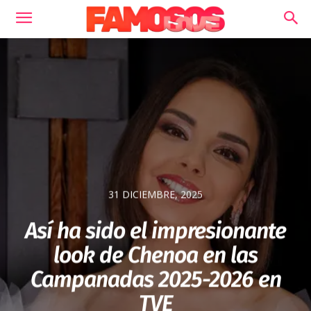
31 DICIEMBRE, 2025
Así ha sido el impresionante
look de Chenoa en las
Campanadas 2025-2026 en
TVE