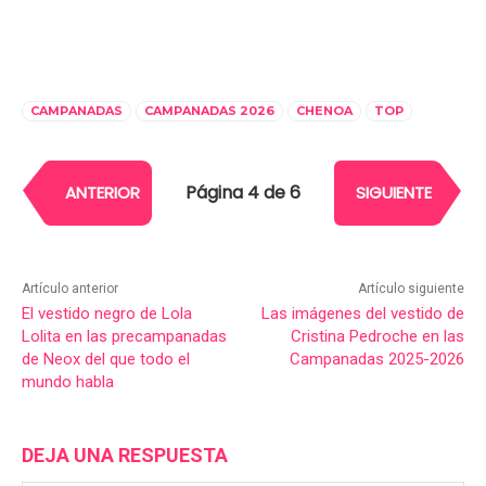
CAMPANADAS
CAMPANADAS 2026
CHENOA
TOP
Página 4 de 6
ANTERIOR
SIGUIENTE
Artículo anterior
Artículo siguiente
El vestido negro de Lola
Las imágenes del vestido de
Lolita en las precampanadas
Cristina Pedroche en las
de Neox del que todo el
Campanadas 2025-2026
mundo habla
DEJA UNA RESPUESTA