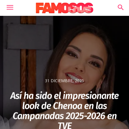
31 DICIEMBRE, 2025
Así ha sido el impresionante
look de Chenoa en las
Campanadas 2025-2026 en
TVE