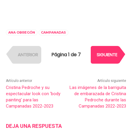
ANA OBREGÓN
CAMPANADAS
Página 1 de 7
ANTERIOR
SIGUIENTE
Artículo anterior
Artículo siguiente
Cristina Pedroche y su
Las imágenes de la barriguita
espectacular look con ‘body
de embarazada de Cristina
painting’ para las
Pedroche durante las
Campanadas 2022-2023
Campanadas 2022-2023
DEJA UNA RESPUESTA