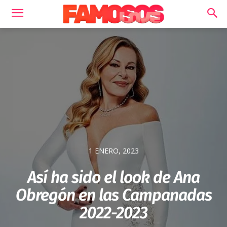
1 ENERO, 2023
Así ha sido el look de Ana
Obregón en las Campanadas
2022-2023