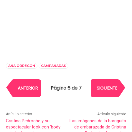
ANA OBREGÓN
CAMPANADAS
Página 6 de 7
ANTERIOR
SIGUIENTE
Artículo anterior
Artículo siguiente
Cristina Pedroche y su
Las imágenes de la barriguita
espectacular look con ‘body
de embarazada de Cristina