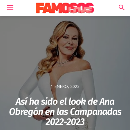
1 ENERO, 2023
Así ha sido el look de Ana
Obregón en las Campanadas
2022-2023