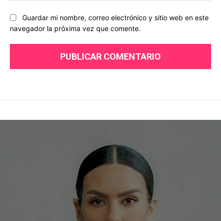
Guardar mi nombre, correo electrónico y sitio web en este
navegador la próxima vez que comente.