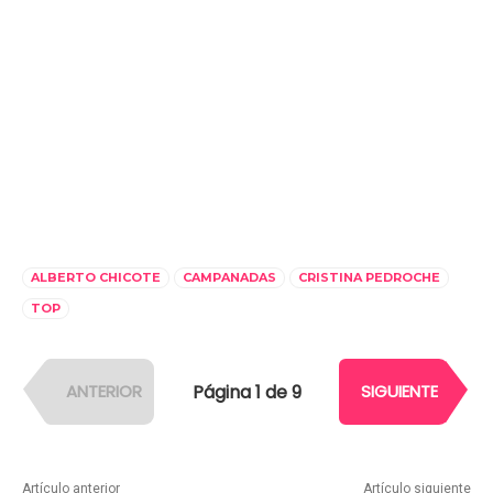
ALBERTO CHICOTE
CAMPANADAS
CRISTINA PEDROCHE
TOP
Página 1 de 9
ANTERIOR
SIGUIENTE
Artículo anterior
Artículo siguiente