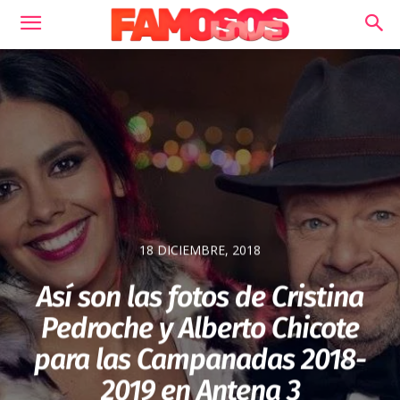
18 DICIEMBRE, 2018
Así son las fotos de Cristina
Pedroche y Alberto Chicote
para las Campanadas 2018-
2019 en Antena 3