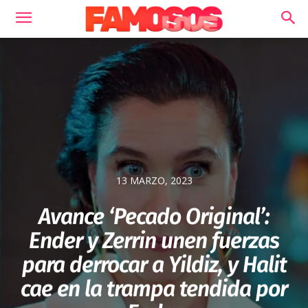
13 MARZO, 2023
Avance ‘Pecado Original’:
Ender y Zerrin unen fuerzas
para derrocar a Yildiz, y Halit
cae en la trampa tendida por