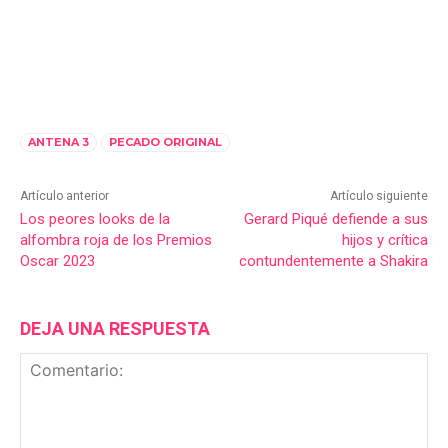
ANTENA 3
PECADO ORIGINAL
Artículo anterior
Artículo siguiente
Los peores looks de la
Gerard Piqué defiende a sus
alfombra roja de los Premios
hijos y crítica
Oscar 2023
contundentemente a Shakira
DEJA UNA RESPUESTA