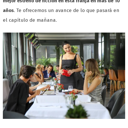
mejor estreno de ficción en esta franja en más de 10
años
.
Te ofrecemos un avance de lo que pasará en
el capítulo de mañana.