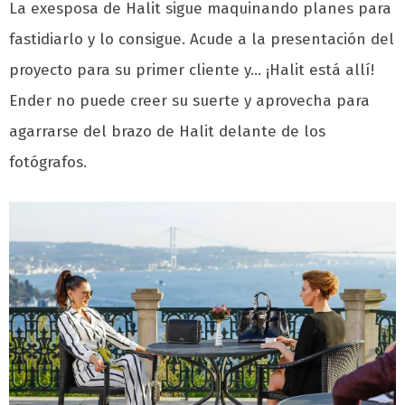
La exesposa de Halit sigue maquinando planes para
fastidiarlo y lo consigue. Acude a la presentación del
proyecto para su primer cliente y… ¡Halit está allí!
Ender no puede creer su suerte y aprovecha para
agarrarse del brazo de Halit delante de los
fotógrafos.