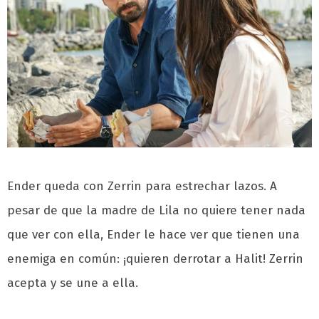
Ender queda con Zerrin para estrechar lazos. A
pesar de que la madre de Lila no quiere tener nada
que ver con ella, Ender le hace ver que tienen una
enemiga en común: ¡quieren derrotar a Halit! Zerrin
acepta y se une a ella.