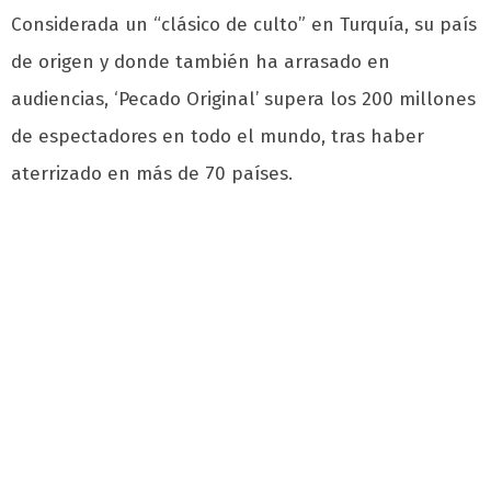
Considerada un “clásico de culto” en Turquía, su país
de origen y donde también ha arrasado en
audiencias, ‘Pecado Original’ supera los 200 millones
de espectadores en todo el mundo, tras haber
aterrizado en más de 70 países.