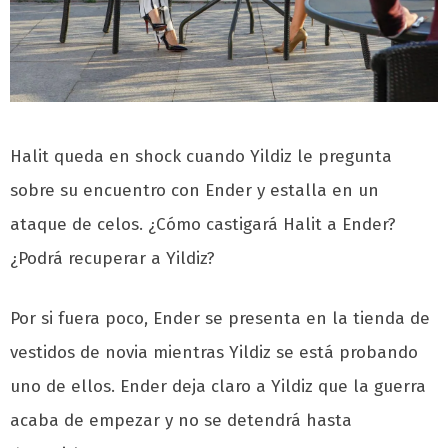
Halit queda en shock cuando Yildiz le pregunta
sobre su encuentro con Ender y estalla en un
ataque de celos. ¿Cómo castigará Halit a Ender?
¿Podrá recuperar a Yildiz?
Por si fuera poco, Ender se presenta en la tienda de
vestidos de novia mientras Yildiz se está probando
uno de ellos. Ender deja claro a Yildiz que la guerra
acaba de empezar y no se detendrá hasta