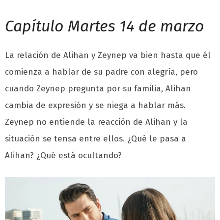
Capítulo Martes 14 de marzo
La relación de Alihan y Zeynep va bien hasta que él
comienza a hablar de su padre con alegría, pero
cuando Zeynep pregunta por su familia, Alihan
cambia de expresión y se niega a hablar más.
Zeynep no entiende la reacción de Alihan y la
situación se tensa entre ellos. ¿Qué le pasa a
Alihan? ¿Qué está ocultando?