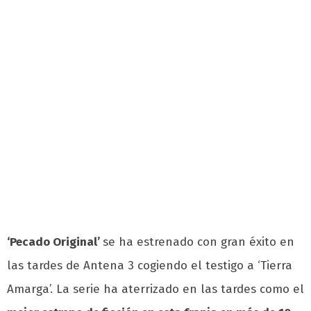
‘Pecado Original’
se ha estrenado con gran éxito en
las tardes de Antena 3 cogiendo el testigo a ‘Tierra
Amarga’. La serie
ha aterrizado en las tardes como el