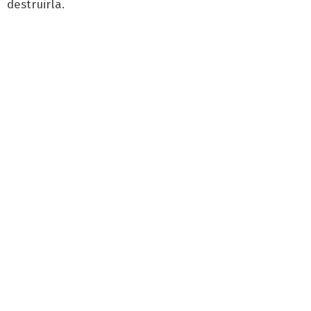
destruirla.