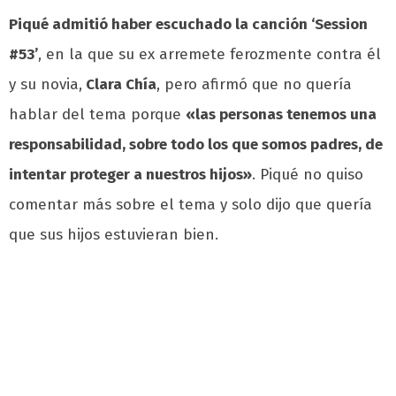
Piqué admitió haber escuchado la canción ‘Session
#53’
, en la que su ex arremete ferozmente contra él
y su novia,
Clara Chía
, pero afirmó que no quería
hablar del tema porque
«las personas tenemos una
responsabilidad, sobre todo los que somos padres, de
intentar proteger a nuestros hijos»
. Piqué no quiso
comentar más sobre el tema y solo dijo que quería
que sus hijos estuvieran bien.