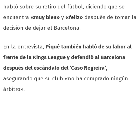
habló sobre su retiro del fútbol, diciendo que se
encuentra
«muy bien»
y
«feliz»
después de tomar la
decisión de dejar el Barcelona.
En la entrevista,
Piqué también habló de su labor al
frente de la Kings League y defendió al Barcelona
después del escándalo del ‘Caso Negreira’
,
asegurando que su club «no ha comprado ningún
árbitro».