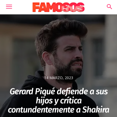
14 MARZO, 2023
Gerard Piqué defiende a sus
hijos y crítica
contundentemente a Shakira