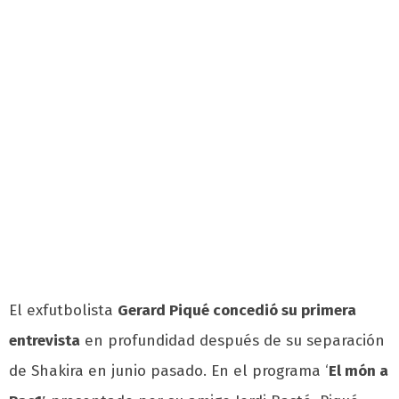
El exfutbolista
Gerard Piqué concedió su primera
entrevista
en profundidad después de su separación
de Shakira en junio pasado. En el programa ‘
El món a