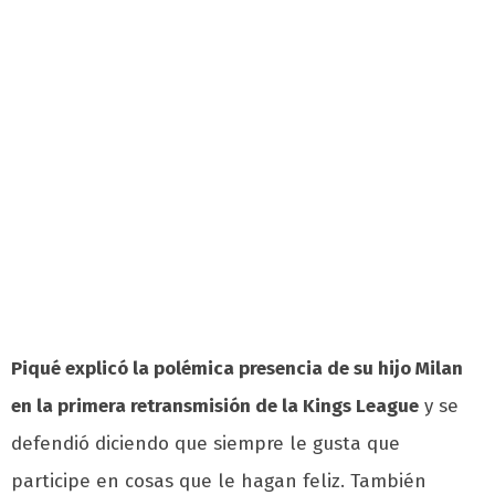
Piqué explicó la polémica presencia de su hijo Milan
en la primera retransmisión de la Kings League
y se
defendió diciendo que siempre le gusta que
participe en cosas que le hagan feliz. También