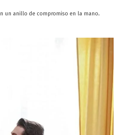
con un anillo de compromiso en la mano.