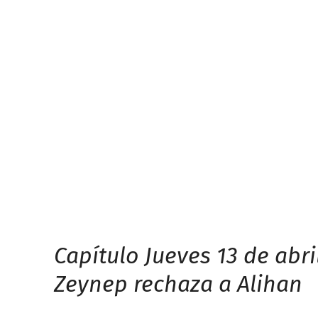
Capítulo Jueves 13 de abri
Zeynep rechaza a Alihan