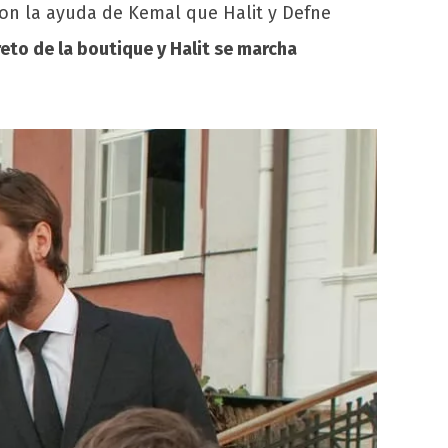
con la ayuda de Kemal que Halit y Defne
reto de la boutique y Halit se marcha