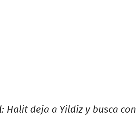
l: Halit deja a Yildiz y busca c