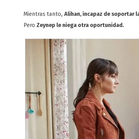
Mientras tanto,
Alihan, incapaz de soportar 
Pero
Zeynep le niega otra oportunidad.