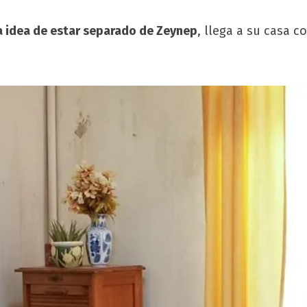
la idea de estar separado de Zeynep
, llega a su casa 