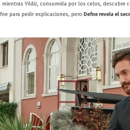
, mientras Yildiz, consumida por los celos, descubre 
efne para pedir explicaciones, pero
Defne revela el sec