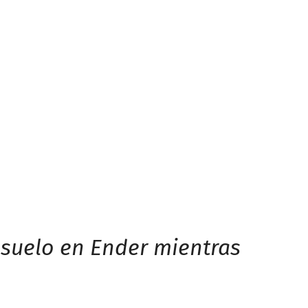
onsuelo en Ender mientras