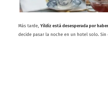
Más tarde,
Yildiz está desesperada por haber
decide pasar la noche en un hotel solo. Si