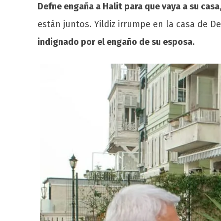
Defne engaña a Halit para que vaya a su casa
están juntos. Yildiz irrumpe en la casa de D
indignado por el engaño de su esposa.