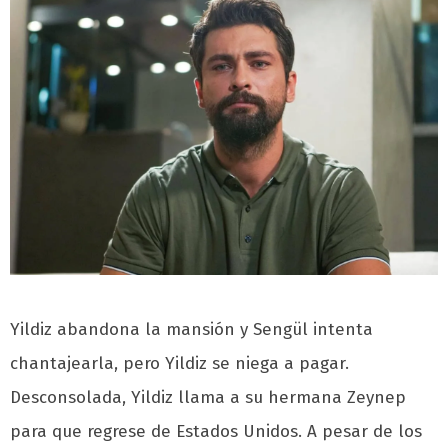
Yildiz abandona la mansión y Sengül intenta
chantajearla, pero Yildiz se niega a pagar.
Desconsolada, Yildiz llama a su hermana Zeynep
para que regrese de Estados Unidos. A pesar de los