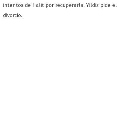
intentos de Halit por recuperarla, Yildiz pide el
divorcio.