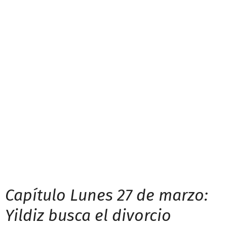
Capítulo Lunes 27 de marzo:
Yildiz busca el divorcio