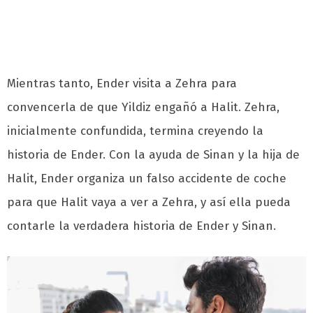
Mientras tanto, Ender visita a Zehra para
convencerla de que Yildiz engañó a Halit. Zehra,
inicialmente confundida, termina creyendo la
historia de Ender. Con la ayuda de Sinan y la hija de
Halit, Ender organiza un falso accidente de coche
para que Halit vaya a ver a Zehra, y así ella pueda
contarle la verdadera historia de Ender y Sinan.