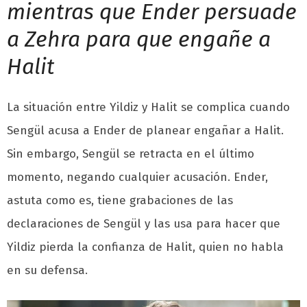
mientras que Ender persuade
a Zehra para que engañe a
Halit
La situación entre Yildiz y Halit se complica cuando
Sengül acusa a Ender de planear engañar a Halit.
Sin embargo, Sengül se retracta en el último
momento, negando cualquier acusación. Ender,
astuta como es, tiene grabaciones de las
declaraciones de Sengül y las usa para hacer que
Yildiz pierda la confianza de Halit, quien no habla
en su defensa.