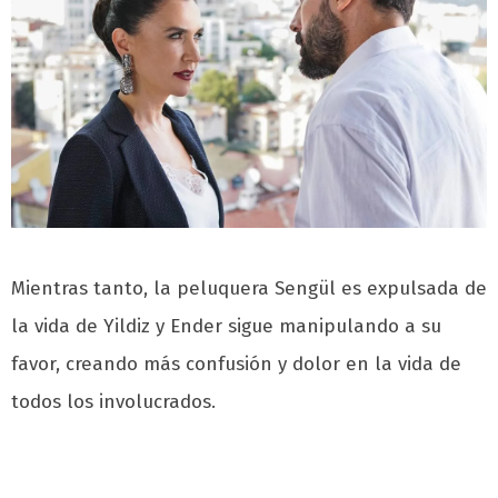
Mientras tanto, la peluquera Sengül es expulsada de
la vida de Yildiz y Ender sigue manipulando a su
favor, creando más confusión y dolor en la vida de
todos los involucrados.