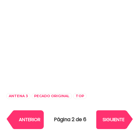
ANTENA 3
PECADO ORIGINAL
TOP
Página 2 de 6
ANTERIOR
SIGUIENTE