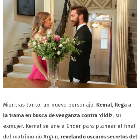
Mientras tanto, un nuevo personaje,
Kemal
,
llega a
la trama en busca de venganza contra Yildi
z, su
exmujer. Kemal se une a Ender para planear el final
del matrimonio Argun,
revelando oscuros secretos del