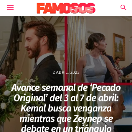
2 ABRIL, 2023
Avance semanal de ‘Pecado
Original’ del 3 al 7 de abril:
Kemal busca venganza
mientras que Zeynep se
debate en un triángulo