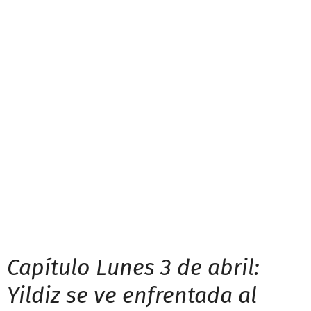
Capítulo Lunes 3 de abril:
Yildiz se ve enfrentada al