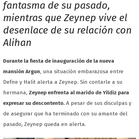
fantasma de su pasado,
mientras que Zeynep vive el
desenlace de su relación con
Alihan
Durante la fiesta de inauguración de la nueva
mansión Argun
, una situación embarazosa entre
Defne y Halit alerta a Zeynep. Sin contarle a su
hermana,
Zeynep enfrenta al marido de Yildiz para
expresar su descontento.
A pesar de sus disculpas y
de asegurar que ha terminado con su amante del
pasado, Zeynep queda en alerta.