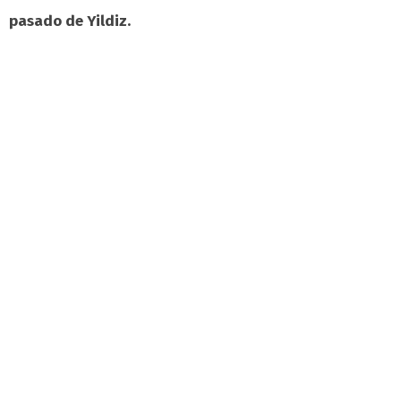
pasado de Yildiz.