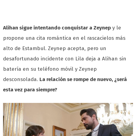
Alihan sigue intentando conquistar a Zeynep
y le
propone una cita romántica en el rascacielos más
alto de Estambul. Zeynep acepta, pero un
desafortunado incidente con Lila deja a Alihan sin
batería en su teléfono móvil y Zeynep
desconsolada.
La relación se rompe de nuevo, ¿será
esta vez para siempre?