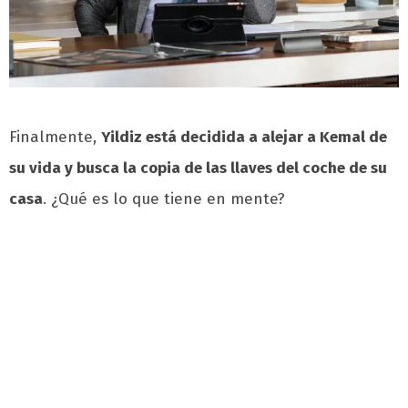
Finalmente,
Yildiz está decidida a alejar a Kemal de
su vida y busca la copia de las llaves del coche de su
casa
. ¿Qué es lo que tiene en mente?