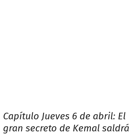
Capítulo Jueves 6 de abril: El
gran secreto de Kemal saldrá