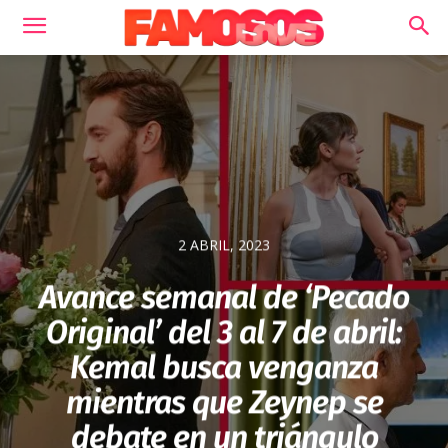
2 ABRIL, 2023
Avance semanal de ‘Pecado
Original’ del 3 al 7 de abril:
Kemal busca venganza
mientras que Zeynep se
debate en un triángulo