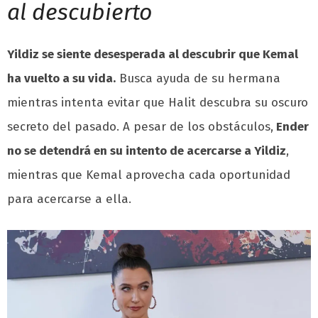
al descubierto
Yildiz se siente desesperada al descubrir que Kemal
ha vuelto a su vida.
Busca ayuda de su hermana
mientras intenta evitar que Halit descubra su oscuro
secreto del pasado. A pesar de los obstáculos,
Ender
no se detendrá en su intento de acercarse a Yildiz
,
mientras que Kemal aprovecha cada oportunidad
para acercarse a ella.