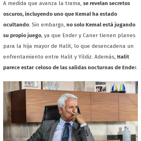
A medida que avanza la trama,
se revelan secretos
oscuros, incluyendo uno que Kemal ha estado
ocultando
. Sin embargo,
no solo Kemal está jugando
su propio juego
, ya que Ender y Caner tienen planes
para la hija mayor de Halit, lo que desencadena un
enfrentamiento entre Halit y Yildiz. Además,
Halit
parece estar celoso de las salidas nocturnas de Ende
r.