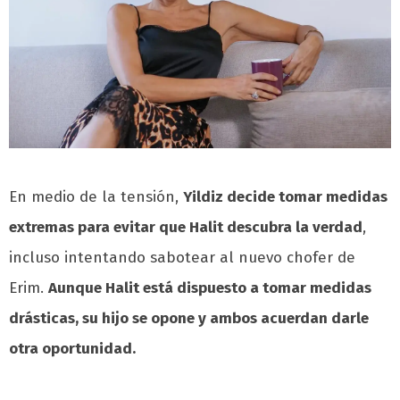
En medio de la tensión,
Yildiz decide tomar medidas
extremas para evitar que Halit descubra la verdad
,
incluso intentando sabotear al nuevo chofer de
Erim.
Aunque Halit está dispuesto a tomar medidas
drásticas, su hijo se opone y ambos acuerdan darle
otra oportunidad.