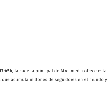
 17:45h
, la cadena principal de Atresmedia ofrece esta
eş, que acumula millones de seguidores en el mundo y