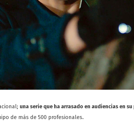
acional;
una serie que ha arrasado en audiencias en su 
uipo de más de 500 profesionales.