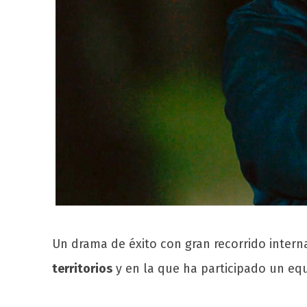
Un drama de éxito con gran recorrido intern
territorios
y en la que ha participado un eq