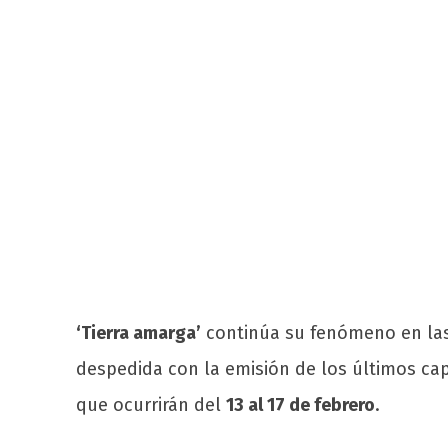
‘Tierra amarga’
continúa su fenómeno en las 
despedida con la emisión de los últimos ca
que ocurrirán del
13 al 17 de febrero
.