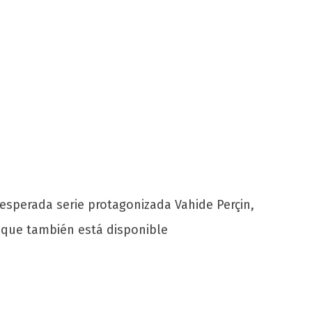
 esperada serie protagonizada Vahide Perçin,
 que también está disponible