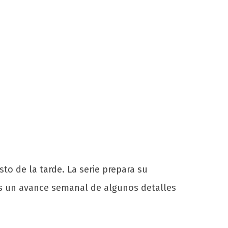
o de la tarde. La serie prepara su
s un avance semanal de algunos detalles