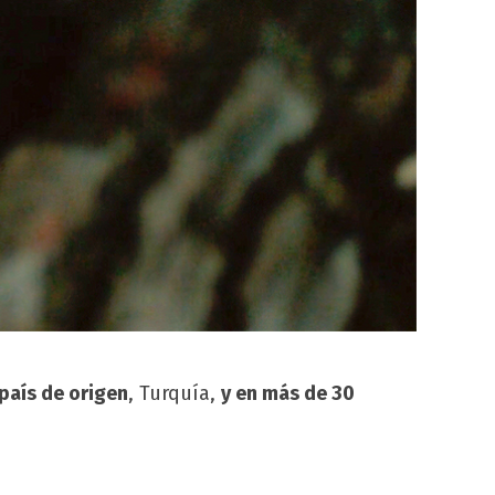
país de origen
, Turquía,
y en más de 30