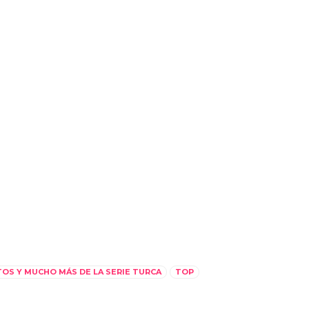
TOS Y MUCHO MÁS DE LA SERIE TURCA
TOP