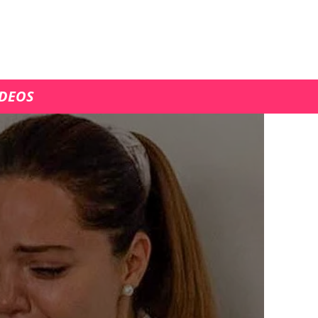
ÍDEOS