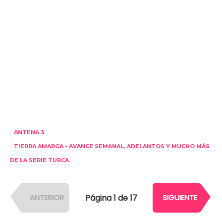
ANTENA 3
TIERRA AMARGA - AVANCE SEMANAL, ADELANTOS Y MUCHO MÁS
DE LA SERIE TURCA
Página 1 de 17
ANTERIOR
SIGUIENTE