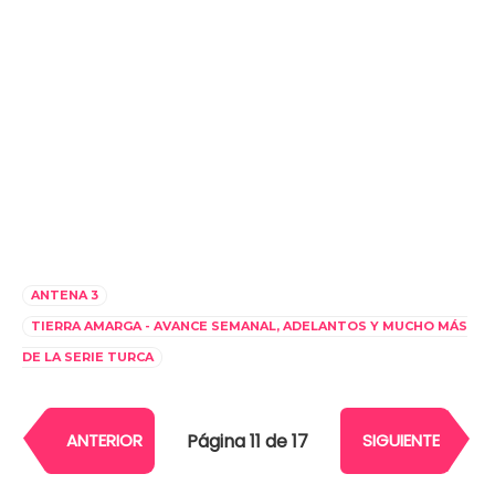
ANTENA 3
TIERRA AMARGA - AVANCE SEMANAL, ADELANTOS Y MUCHO MÁS
DE LA SERIE TURCA
Página 11 de 17
ANTERIOR
SIGUIENTE