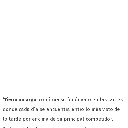
‘Tierra amarga’
continúa su fenómeno en las tardes,
donde cada día se encuentra entro lo más visto de
la tarde por encima de su principal competidor,