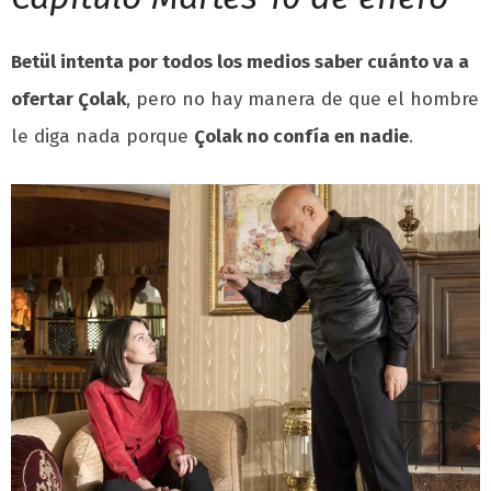
Betül intenta por todos los medios saber cuánto va a
ofertar Çolak
, pero no hay manera de que el hombre
le diga nada porque
Çolak no confía en nadie
.