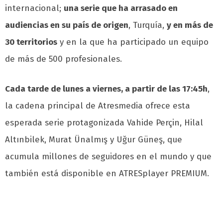
internacional;
una serie que ha arrasado en
audiencias en su país de origen
, Turquía,
y en más de
30 territorios
y en la que ha participado un equipo
de más de 500 profesionales.
Cada tarde de lunes a viernes, a partir de las 17:45h
,
la cadena principal de Atresmedia ofrece esta
esperada serie protagonizada Vahide Perçin, Hilal
Altınbilek, Murat Ünalmış y Uğur Güneş, que
acumula millones de seguidores en el mundo y que
también está disponible en ATRESplayer PREMIUM.