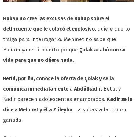
Hakan no cree las excusas de Bahap sobre el
delincuente que le colocó el explosivo
, quiere que lo
traiga para interrogarlo. Mehmet no sabe que
Bairam ya está muerto porque
Çolak acabó con su
vida para que no dijera nada
.
Betül, por fin, conoce la oferta de Çolak y se la
comunica inmediatamente a Abdülkadir.
Betül y
Kadir parecen adolescentes enamorados.
Kadir se lo
dice a Mehmet y él a Züleyha
. La subasta la tienen
ganada.