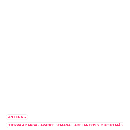
ANTENA 3
TIERRA AMARGA - AVANCE SEMANAL, ADELANTOS Y MUCHO MÁS