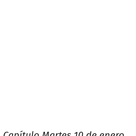
Capítulo Martes 10 de enero